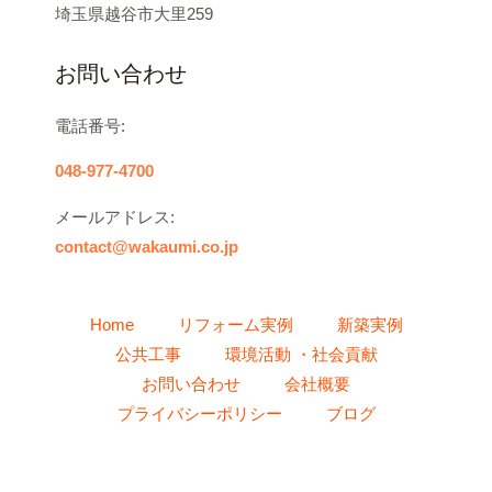
埼玉県越谷市大里259
お問い合わせ
電話番号:
048-977-4700
メールアドレス:
contact@wakaumi.co.jp
Home
リフォーム実例
新築実例
公共工事
環境活動 ・社会貢献
お問い合わせ
会社概要
プライバシーポリシー
ブログ