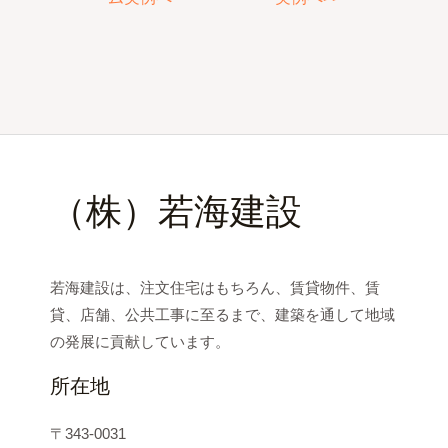
（株）若海建設
若海建設は、注文住宅はもちろん、賃貸物件、賃
貸、店舗、公共工事に至るまで、建築を通して地域
の発展に貢献しています。
所在地
〒343-0031