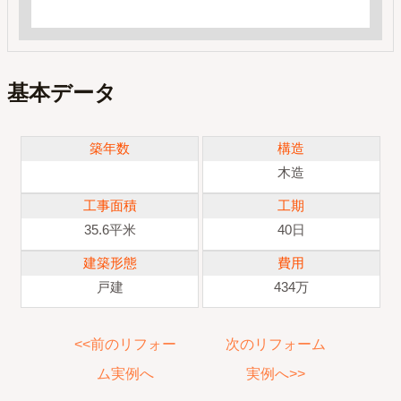
基本データ
築年数
構造
木造
工事面積
工期
35.6平米
40日
建築形態
費用
戸建
434万
<<前のリフォー
次のリフォーム
ム実例へ
実例へ>>