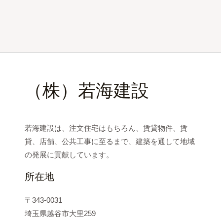
（株）若海建設
若海建設は、注文住宅はもちろん、賃貸物件、賃
貸、店舗、公共工事に至るまで、建築を通して地域
の発展に貢献しています。
所在地
〒343-0031
埼玉県越谷市大里259