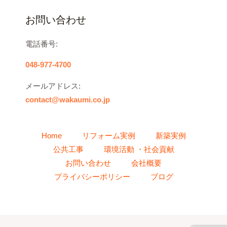
お問い合わせ
電話番号:
048-977-4700
メールアドレス:
contact@wakaumi.co.jp
Home
リフォーム実例
新築実例
公共工事
環境活動 ・社会貢献
お問い合わせ
会社概要
プライバシーポリシー
ブログ