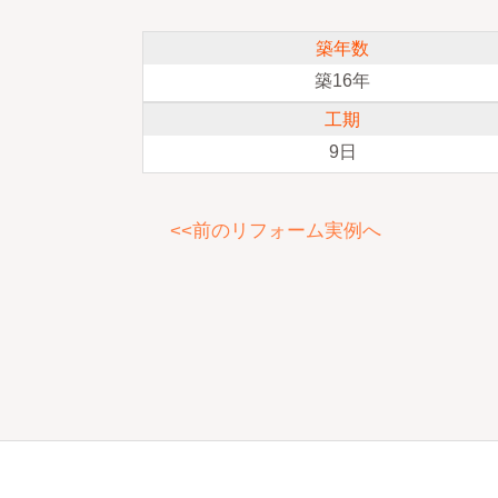
築年数
築16年
工期
9日
<<前のリフォーム実例へ