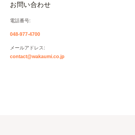
お問い合わせ
電話番号:
048-977-4700
メールアドレス:
contact@wakaumi.co.jp