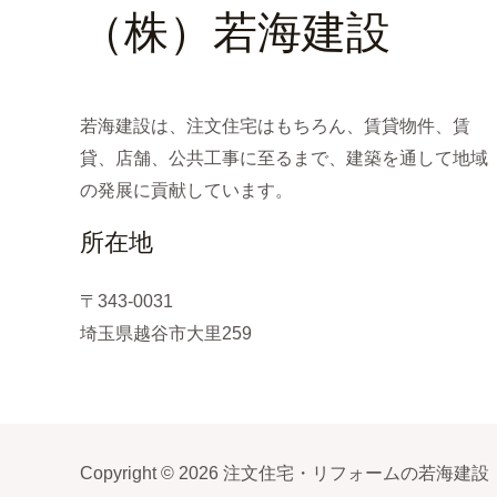
（株）若海建設
若海建設は、注文住宅はもちろん、賃貸物件、賃
貸、店舗、公共工事に至るまで、建築を通して地域
の発展に貢献しています。
所在地
〒343-0031
埼玉県越谷市大里259
Copyright © 2026 注文住宅・リフォームの若海建設