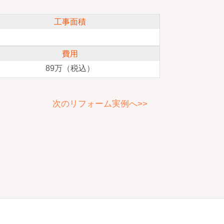
工事面積
費用
89万（税込）
次のリフォーム実例へ>>