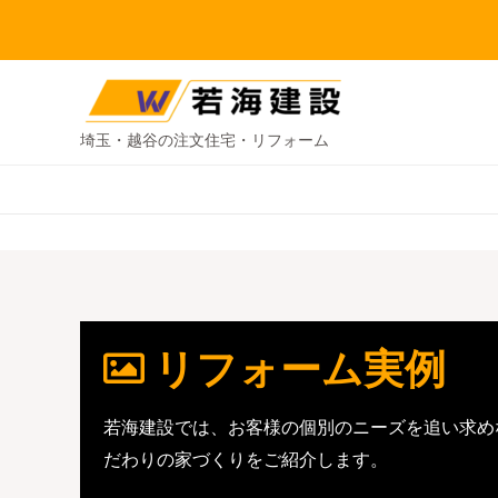
埼玉・越谷の注文住宅・リフォーム
リフォーム実例
若海建設では、お客様の個別のニーズを追い求め
だわりの家づくりをご紹介します。