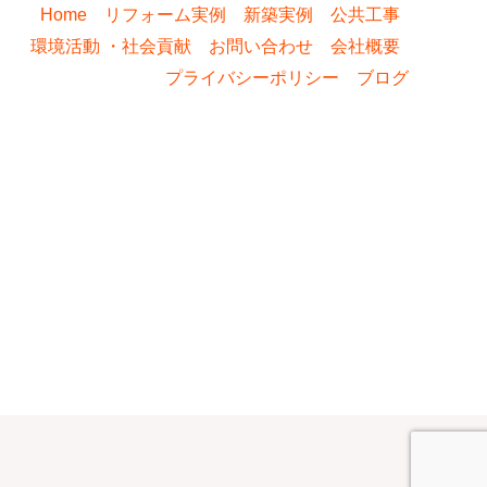
Home
リフォーム実例
新築実例
公共工事
環境活動 ・社会貢献
お問い合わせ
会社概要
プライバシーポリシー
ブログ