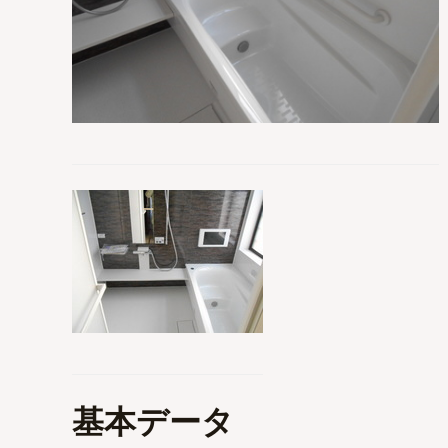
基本データ