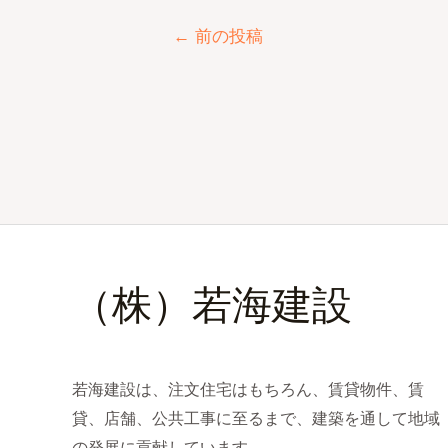
←
前の投稿
（株）若海建設
若海建設は、注文住宅はもちろん、賃貸物件、賃
貸、店舗、公共工事に至るまで、建築を通して地域
の発展に貢献しています。