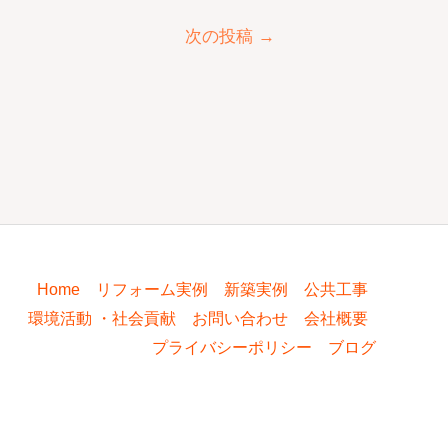
次の投稿
→
Home
リフォーム実例
新築実例
公共工事
環境活動 ・社会貢献
お問い合わせ
会社概要
プライバシーポリシー
ブログ