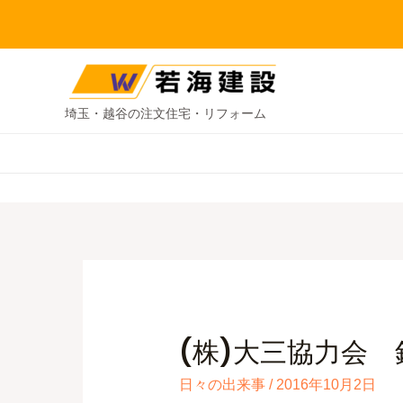
埼玉・越谷の注文住宅・リフォーム
(株)大三協力会
日々の出来事
/
2016年10月2日