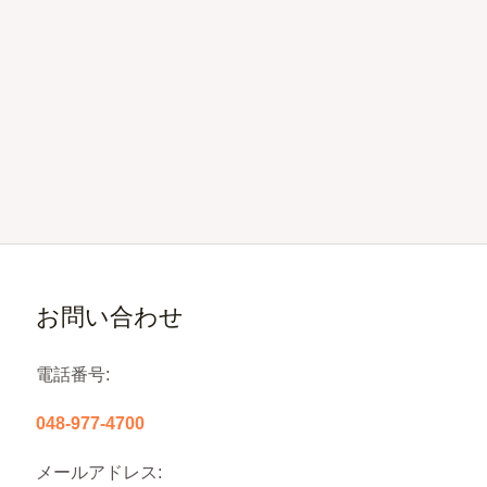
お問い合わせ
電話番号:
048-977-4700
メールアドレス: