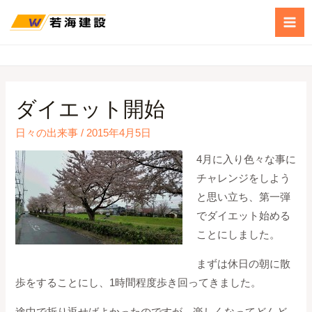
ダイエット開始
日々の出来事
/
2015年4月5日
4月に入り色々な事に
チャレンジをしよう
と思い立ち、第一弾
でダイエット始める
ことにしました。
まずは休日の朝に散
歩をすることにし、1時間程度歩き回ってきました。
途中で折り返せばよかったのですが、楽しくなってどんど