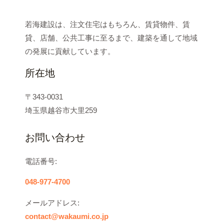
若海建設は、注文住宅はもちろん、賃貸物件、賃
貸、店舗、公共工事に至るまで、建築を通して地域
の発展に貢献しています。
所在地
〒343-0031
埼玉県越谷市大里259
お問い合わせ
電話番号:
048-977-4700
メールアドレス:
contact@wakaumi.co.jp