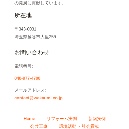
の発展に貢献しています。
所在地
〒343-0031
埼玉県越谷市大里259
お問い合わせ
電話番号:
048-977-4700
メールアドレス:
contact@wakaumi.co.jp
Home
リフォーム実例
新築実例
公共工事
環境活動 ・社会貢献