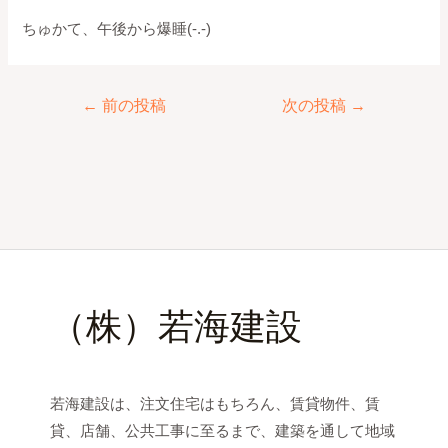
ちゅかて、午後から爆睡(-.-)
←
前の投稿
次の投稿
→
（株）若海建設
若海建設は、注文住宅はもちろん、賃貸物件、賃
貸、店舗、公共工事に至るまで、建築を通して地域