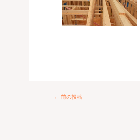
←
前の投稿