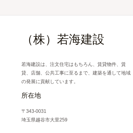
（株）若海建設
若海建設は、注文住宅はもちろん、賃貸物件、賃
貸、店舗、公共工事に至るまで、建築を通して地域
の発展に貢献しています。
所在地
〒343-0031
埼玉県越谷市大里259