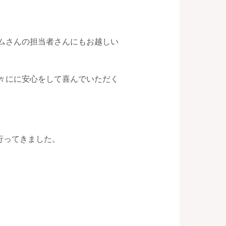
ムさんの担当者さんにもお越しい
々にに安心をして喜んでいただく
行ってきました。
。