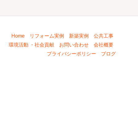
Home
リフォーム実例
新築実例
公共工事
環境活動 ・社会貢献
お問い合わせ
会社概要
プライバシーポリシー
ブログ