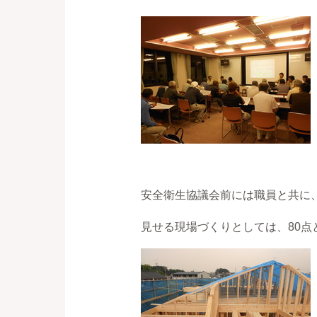
安全衛生協議会前には職員と共に
見せる現場づくりとしては、80