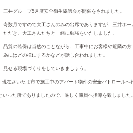
三井グループ5月度安全衛生協議会が開催をされました。
奇数月ですので大工さんのみの出席でありますが、三井ホー
ただき、大工さんたちと一緒に勉強をいたしました。
品質の確保は当然のことながら、工事中にお客様や近隣の方
為にはどの様にするかなどが話し合われました。
見せる現場づくりをしていきましょう。
、現在さいたま市で施工中のアパート物件の安全パトロールへ
点といった所でありましたので、厳しく職員へ指導を致しました