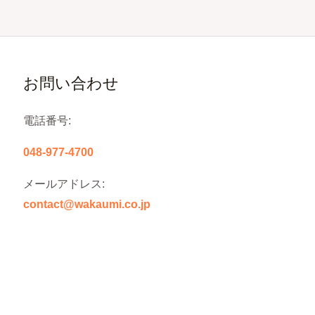
お問い合わせ
電話番号:
048-977-4700
メールアドレス:
contact@wakaumi.co.jp