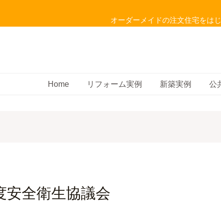
オーダーメイドの注文住宅をは
Home
リフォーム実例
新築実例
公
度安全衛生協議会