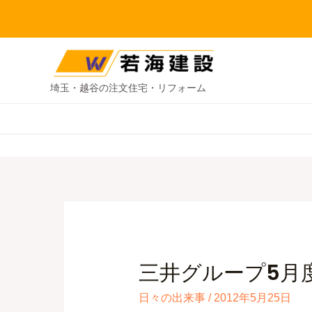
埼玉・越谷の注文住宅・リフォーム
三井グループ5月
日々の出来事
/
2012年5月25日