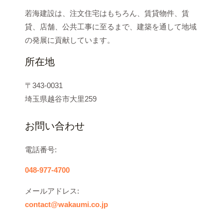
若海建設は、注文住宅はもちろん、賃貸物件、賃
貸、店舗、公共工事に至るまで、建築を通して地域
の発展に貢献しています。
所在地
〒343-0031
埼玉県越谷市大里259
お問い合わせ
電話番号:
048-977-4700
メールアドレス:
contact@wakaumi.co.jp