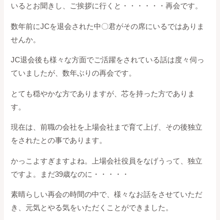
いるとお聞きし、ご挨拶に行くと・・・・・・再会です。
数年前にJCを退会された中〇君がその席にいるではありま
せんか。
JC退会後も様々な方面でご活躍をされている話は度々伺っ
ていましたが、数年ぶりの再会です。
とても穏やかな方でありますが、芯を持った方でありま
す。
現在は、前職の会社を上場会社まで育て上げ、その後独立
をされたとの事であります。
かっこよすぎますよね。上場会社役員をなげうって、独立
ですよ。まだ39歳なのに・・・・・
素晴らしい再会の時間の中で、様々なお話をさせていただ
き、元気とやる気をいただくことができました。