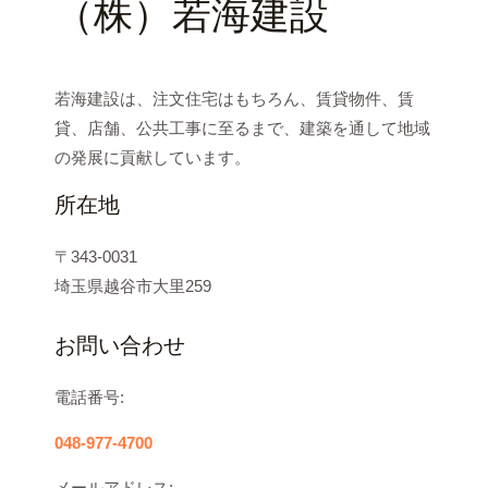
（株）若海建設
若海建設は、注文住宅はもちろん、賃貸物件、賃
貸、店舗、公共工事に至るまで、建築を通して地域
の発展に貢献しています。
所在地
〒343-0031
埼玉県越谷市大里259
お問い合わせ
電話番号:
048-977-4700