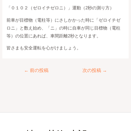
「０１０２（ゼロイチゼロニ）」運動（2秒の測り方）
前車が目標物（電柱等）にさしかかった時に「ゼロイチゼ
ロニ」と数え始め、「ニ」の時に自車が同じ目標物（電柱
等）の位置にあれば、車間距離2秒となります。
皆さまも安全運転を心がけましょう。
←
前の投稿
次の投稿
→