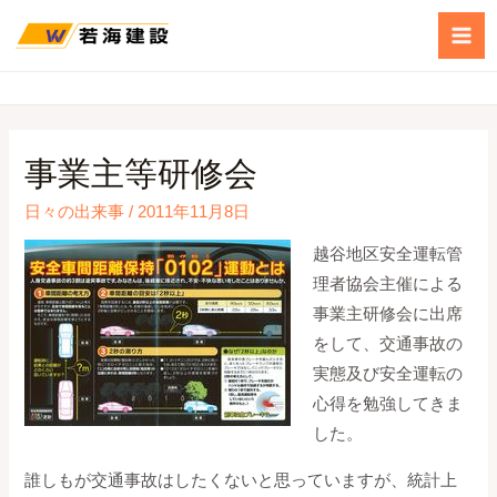
事業主等研修会
日々の出来事
/
2011年11月8日
越谷地区安全運転管
理者協会主催による
事業主研修会に出席
をして、交通事故の
実態及び安全運転の
心得を勉強してきま
した。
誰しもが交通事故はしたくないと思っていますが、統計上