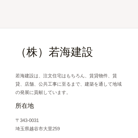
（株）若海建設
若海建設は、注文住宅はもちろん、賃貸物件、賃
貸、店舗、公共工事に至るまで、建築を通して地域
の発展に貢献しています。
所在地
〒343-0031
埼玉県越谷市大里259