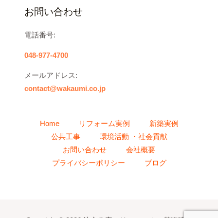
お問い合わせ
電話番号:
048-977-4700
メールアドレス:
contact@wakaumi.co.jp
Home
リフォーム実例
新築実例
公共工事
環境活動 ・社会貢献
お問い合わせ
会社概要
プライバシーポリシー
ブログ