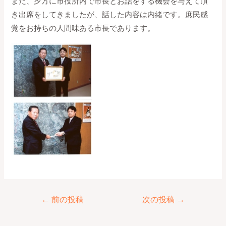
また、夕方に市役所内で市長とお話をする機会を与えて頂
き出席をしてきましたが、話した内容は内緒です。庶民感
覚をお持ちの人間味ある市長であります。
←
前の投稿
次の投稿
→