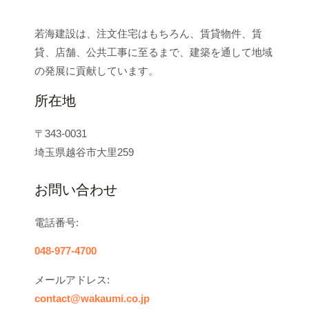
若海建設は、注文住宅はもちろん、賃貸物件、賃
貸、店舗、公共工事に至るまで、建築を通して地域
の発展に貢献しています。
所在地
〒343-0031
埼玉県越谷市大里259
お問い合わせ
電話番号:
048-977-4700
メールアドレス:
contact@wakaumi.co.jp