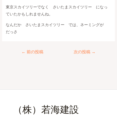
東京スカイツリーでなく さいたまスカイツリー になっ
ていたかもしれませんね。
なんだか さいたまスカイツリー では、ネーミングが
だっさ
←
前の投稿
次の投稿
→
（株）若海建設