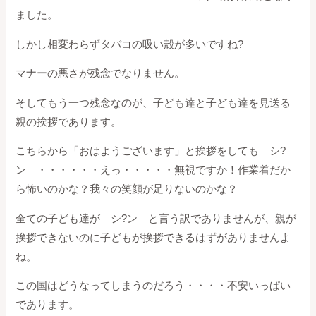
ました。
しかし相変わらずタバコの吸い殻が多いですね?
マナーの悪さが残念でなりません。
そしてもう一つ残念なのが、子ども達と子ども達を見送る
親の挨拶であります。
こちらから「おはようございます」と挨拶をしても シ?
ン ・・・・・・えっ・・・・・無視ですか！作業着だか
ら怖いのかな？我々の笑顔が足りないのかな？
全ての子ども達が シ?ン と言う訳でありませんが、親が
挨拶できないのに子どもが挨拶できるはずがありませんよ
ね。
この国はどうなってしまうのだろう・・・・不安いっぱい
であります。