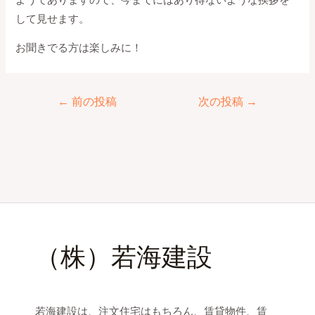
して見せます。
お聞きでる方は楽しみに！
←
前の投稿
次の投稿
→
（株）若海建設
若海建設は、注文住宅はもちろん、賃貸物件、賃