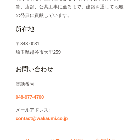
貸、店舗、公共工事に至るまで、建築を通して地域
の発展に貢献しています。
所在地
〒343-0031
埼玉県越谷市大里259
お問い合わせ
電話番号:
048-977-4700
メールアドレス:
contact@wakaumi.co.jp