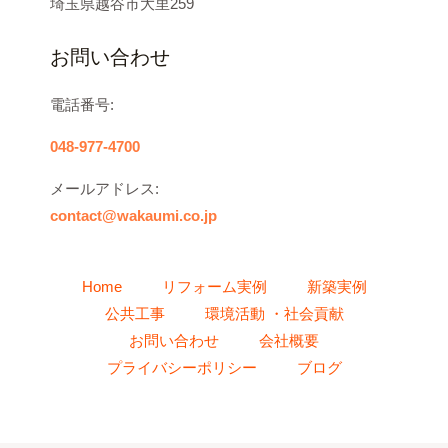
埼玉県越谷市大里259
お問い合わせ
電話番号:
048-977-4700
メールアドレス:
contact@wakaumi.co.jp
Home
リフォーム実例
新築実例
公共工事
環境活動 ・社会貢献
お問い合わせ
会社概要
プライバシーポリシー
ブログ