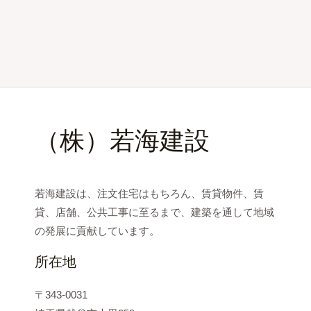
（株）若海建設
若海建設は、注文住宅はもちろん、賃貸物件、賃
貸、店舗、公共工事に至るまで、建築を通して地域
の発展に貢献しています。
所在地
〒343-0031