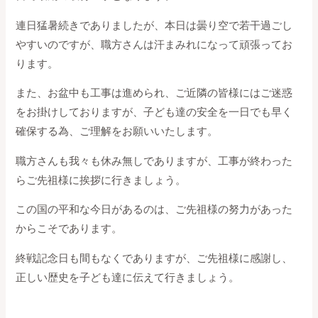
連日猛暑続きでありましたが、本日は曇り空で若干過ごし
やすいのですが、職方さんは汗まみれになって頑張ってお
ります。
また、お盆中も工事は進められ、ご近隣の皆様にはご迷惑
をお掛けしておりますが、子ども達の安全を一日でも早く
確保する為、ご理解をお願いいたします。
職方さんも我々も休み無しでありますが、工事が終わった
らご先祖様に挨拶に行きましょう。
この国の平和な今日があるのは、ご先祖様の努力があった
からこそであります。
終戦記念日も間もなくでありますが、ご先祖様に感謝し、
正しい歴史を子ども達に伝えて行きましょう。