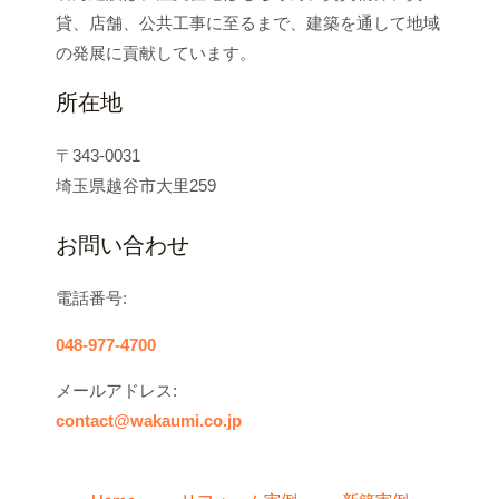
貸、店舗、公共工事に至るまで、建築を通して地域
の発展に貢献しています。
所在地
〒343-0031
埼玉県越谷市大里259
お問い合わせ
電話番号:
048-977-4700
メールアドレス:
contact@wakaumi.co.jp