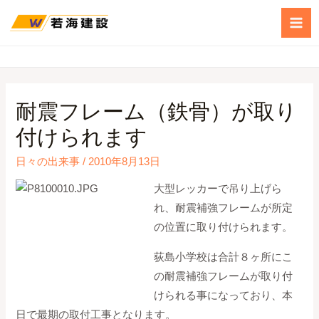
耐震フレーム（鉄骨）が取り
付けられます
日々の出来事
/
2010年8月13日
大型レッカーで吊り上げら
れ、耐震補強フレームが所定
の位置に取り付けられます。
荻島小学校は合計８ヶ所にこ
の耐震補強フレームが取り付
けられる事になっており、本
日で最期の取付工事となります。